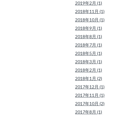
2019年2月 (1)
2018年11月 (1)
2018年10月 (1)
2018年9月 (1)
2018年8月 (1)
2018年7月 (1)
2018年5月 (1)
2018年3月 (1)
2018年2月 (1)
2018年1月 (2)
2017年12月 (1)
2017年11月 (1)
2017年10月 (2)
2017年8月 (1)