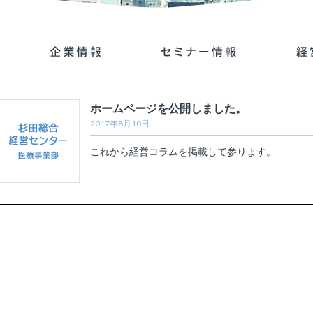
ホームページを公開しました。
2017年8月10日
これから経営コラムを掲載して参ります。