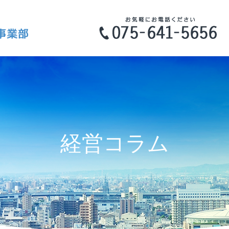
経営コラム