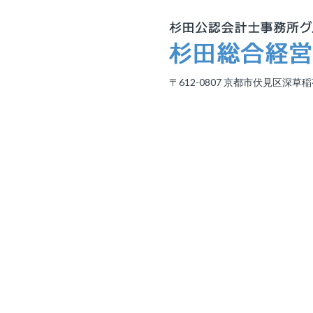
〒612-0807 京都市伏見区深