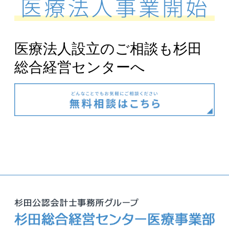
医療法人設立のご相談も杉田
総合経営センターへ