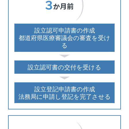
設立認可申請書の作成
都道府県医療審議会の審査を受け
る
設立認可書の交付を受ける
設立登記申請書の作成
法務局に申請し登記を完了させる