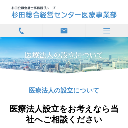
医療法人の設立について
医療法人の設立について
医療法人設立をお考えなら当
社へご相談ください