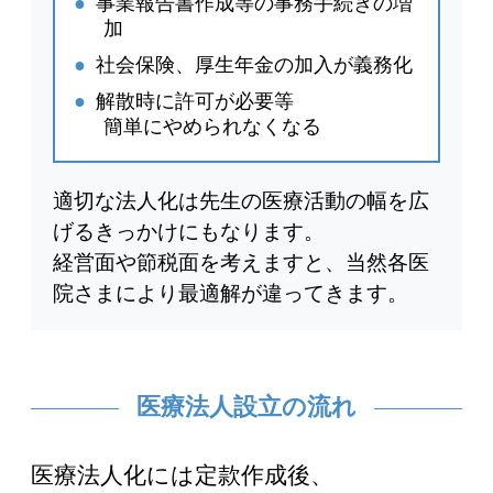
●
事業報告書作成等の事務手続きの増
加
●
社会保険、厚生年金の加入が義務化
●
解散時に許可が必要等
簡単にやめられなくなる
適切な法人化は先生の医療活動の幅を広
げるきっかけにもなります。
経営面や節税面を考えますと、当然各医
院さまにより最適解が違ってきます。
医療法人設立の流れ
医療法人化には定款作成後、