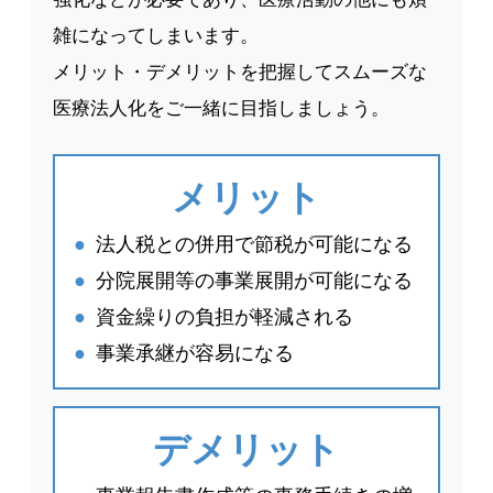
雑になってしまいます。
メリット・デメリットを把握してスムーズな
医療法人化をご一緒に目指しましょう。
メリット
●
法人税との併用で節税が可能になる
●
分院展開等の事業展開が可能になる
●
資金繰りの負担が軽減される
●
事業承継が容易になる
デメリット