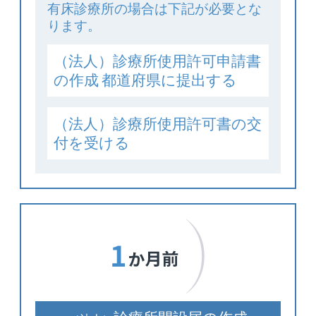
有床診療所の場合は下記が必要とな
ります。
（法人）診療所使用許可申請書
の作成
都道府県に提出する
（法人）診療所使用許可書の交
付を受ける