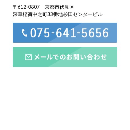
〒612-0807 京都市伏見区
深草稲荷中之町33番地杉田センタービル